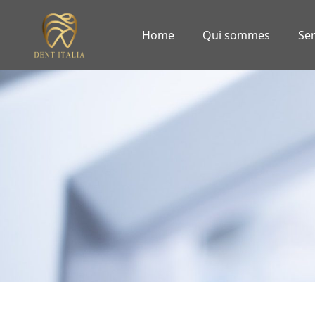
Home
Qui sommes
Ser