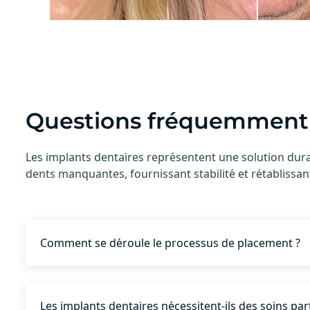
Questions fréquemment
Les implants dentaires représentent une solution dur
dents manquantes, fournissant stabilité et rétablissant
Comment se déroule le processus de placement ?
Les implants dentaires nécessitent-ils des soins part