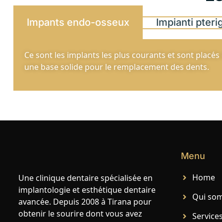
Impants endo-osseux
Impianti pteri
Ce sont les implants les plus courants et sont placés 
une base solide pour le remplacement des dents.
Menu
Home
Une clinique dentaire spécialisée en
implantologie et esthétique dentaire
Qui so
avancée. Depuis 2008 à Tirana pour
obtenir le sourire dont vous avez
Service