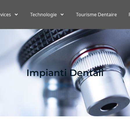
vices
Technologie
Tourisme Dentaire
Impianti Dentali