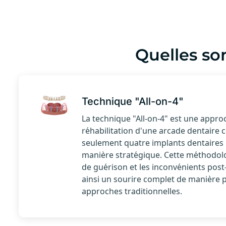
Quelles so
Technique "All-on-4"
La technique "All-on-4" est une appro
réhabilitation d'une arcade dentaire c
seulement quatre implants dentaires 
manière stratégique. Cette méthodolo
de guérison et les inconvénients post
ainsi un sourire complet de manière p
approches traditionnelles.