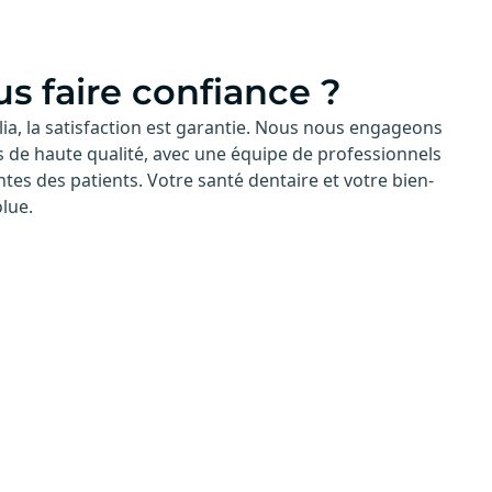
s faire confiance ?
lia, la satisfaction est garantie. Nous nous engageons
s de haute qualité, avec une équipe de professionnels
tes des patients. Votre santé dentaire et votre bien-
olue.