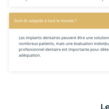
Sont-ils adaptés à tout le monde ?
Les implants dentaires peuvent être une solutio
nombreux patients, mais une évaluation individu
professionnel dentaire est importante pour déte
adéquation.
Le