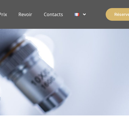
Prix
Revoir
Contacts
Réserv