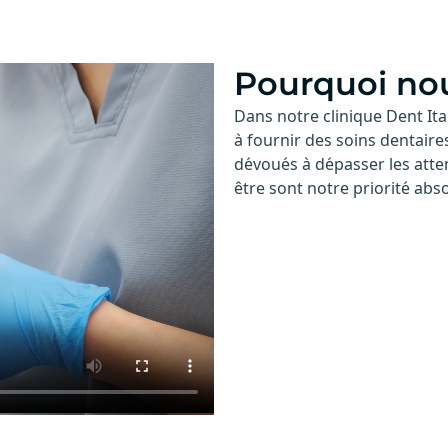
Pourquoi nou
Dans notre clinique Dent Ita
à fournir des soins dentaire
dévoués à dépasser les atten
être sont notre priorité abs