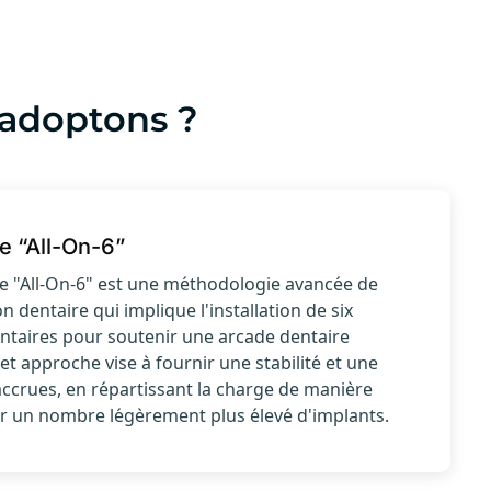
 adoptons ?
e “All-On-6”
e "All-On-6" est une méthodologie avancée de
on dentaire qui implique l'installation de six
ntaires pour soutenir une arcade dentaire
et approche vise à fournir une stabilité et une
accrues, en répartissant la charge de manière
r un nombre légèrement plus élevé d'implants.